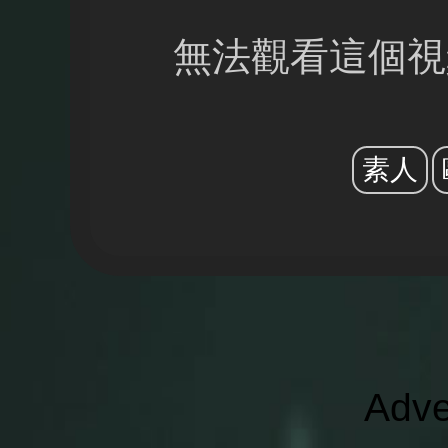
無法觀看這個視
素人
Adve